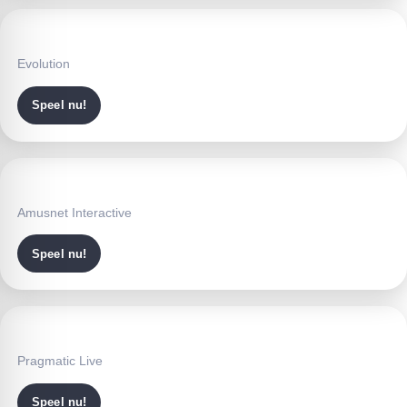
Double Ball Roulette
Evolution
Speel nu!
Dynamic European Roulette
Amusnet Interactive
Speel nu!
Mega Wheel
Pragmatic Live
Speel nu!