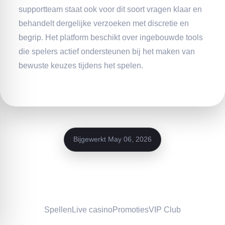
supportteam staat ook voor dit soort vragen klaar en
behandelt dergelijke verzoeken met discretie en
begrip. Het platform beschikt over ingebouwde tools
die spelers actief ondersteunen bij het maken van
bewuste keuzes tijdens het spelen.
Bijgewerkt May 06, 2026
Casino
Spellen
Live casino
Promoties
VIP Club
Over ons