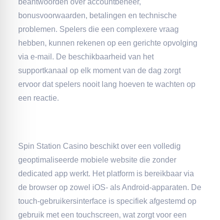
beantwoorden over accountbeheer,
bonusvoorwaarden, betalingen en technische
problemen. Spelers die een complexere vraag
hebben, kunnen rekenen op een gerichte opvolging
via e-mail. De beschikbaarheid van het
supportkanaal op elk moment van de dag zorgt
ervoor dat spelers nooit lang hoeven te wachten op
een reactie.
Mobiel Spelen
Spin Station Casino beschikt over een volledig
geoptimaliseerde mobiele website die zonder
dedicated app werkt. Het platform is bereikbaar via
de browser op zowel iOS- als Android-apparaten. De
touch-gebruikersinterface is specifiek afgestemd op
gebruik met een touchscreen, wat zorgt voor een