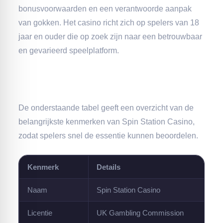
bonusvoorwaarden en een verantwoorde aanpak
van gokken. Het casino richt zich op spelers van 18
jaar en ouder die op zoek zijn naar een betrouwbaar
en gevarieerd speelplatform.
Snelle Feiten
De onderstaande tabel geeft een overzicht van de
belangrijkste kenmerken van Spin Station Casino,
zodat spelers snel de essentie kunnen beoordelen.
Kenmerk
Details
Naam
Spin Station Casino
Licentie
UK Gambling Commission