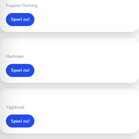
Fugaso Gaming
Speel nu!
Duel at Dawn
Hacksaw
Speel nu!
4 Fantastic Vikings Go Fishing
Yggdrasil
Speel nu!