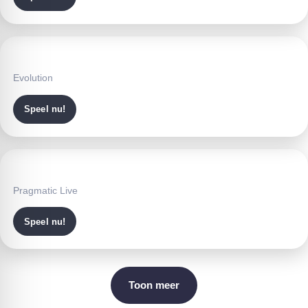
Immersive Roulette
Evolution
Speel nu!
Roulette Macao
Pragmatic Live
Speel nu!
Toon meer