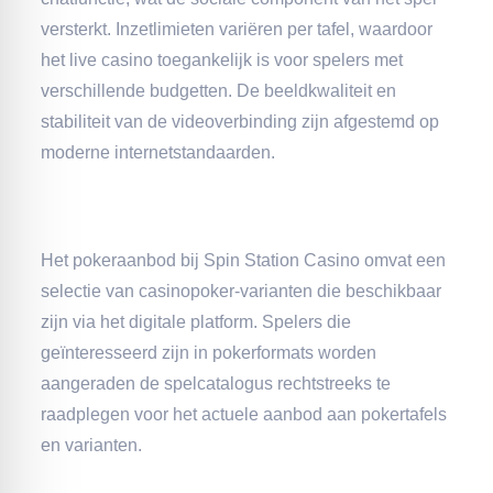
versterkt. Inzetlimieten variëren per tafel, waardoor
het live casino toegankelijk is voor spelers met
verschillende budgetten. De beeldkwaliteit en
stabiliteit van de videoverbinding zijn afgestemd op
moderne internetstandaarden.
Pokervarianten
Het pokeraanbod bij Spin Station Casino omvat een
selectie van casinopoker-varianten die beschikbaar
zijn via het digitale platform. Spelers die
geïnteresseerd zijn in pokerformats worden
aangeraden de spelcatalogus rechtstreeks te
raadplegen voor het actuele aanbod aan pokertafels
en varianten.