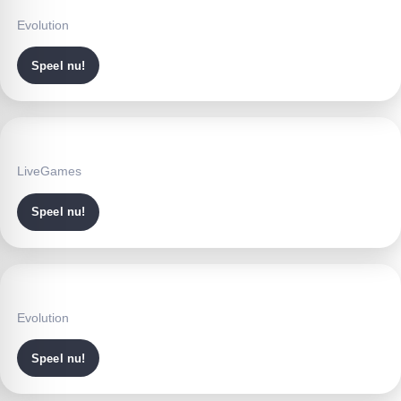
Evolution
Speel nu!
Roulette Live
LiveGames
Speel nu!
Infinite Free Bet Blackjack
Evolution
Speel nu!