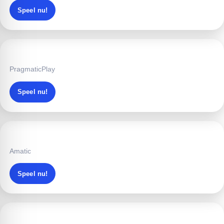
Speel nu!
Brick House Bonanza
PragmaticPlay
Speel nu!
Blazing Coins 40
Amatic
Speel nu!
Thor Power Link: RUNNING