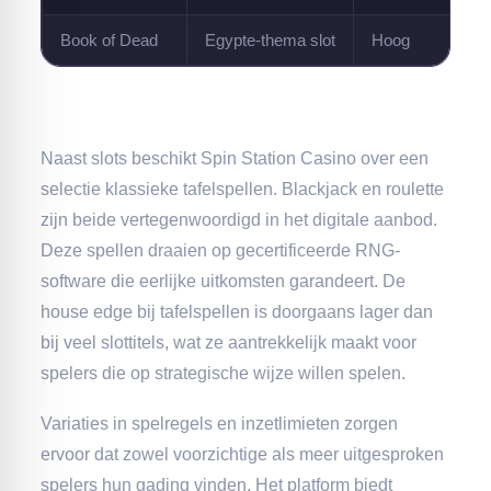
Book of Dead
Egypte-thema slot
Hoog
Tafelspellen
Naast slots beschikt Spin Station Casino over een
selectie klassieke tafelspellen. Blackjack en roulette
zijn beide vertegenwoordigd in het digitale aanbod.
Deze spellen draaien op gecertificeerde RNG-
software die eerlijke uitkomsten garandeert. De
house edge bij tafelspellen is doorgaans lager dan
bij veel slottitels, wat ze aantrekkelijk maakt voor
spelers die op strategische wijze willen spelen.
Variaties in spelregels en inzetlimieten zorgen
ervoor dat zowel voorzichtige als meer uitgesproken
spelers hun gading vinden. Het platform biedt